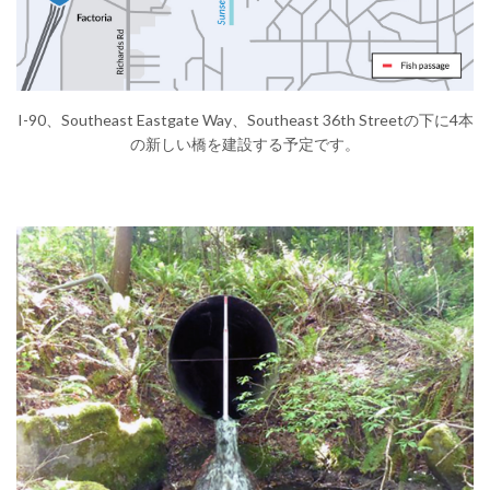
(External link)
I-90、Southeast Eastgate Way、Southeast 36th Streetの下に4本
の新しい橋を建設する予定です。