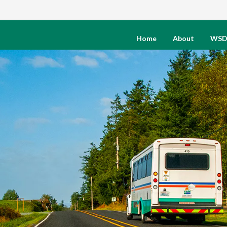
Home
About
WSD