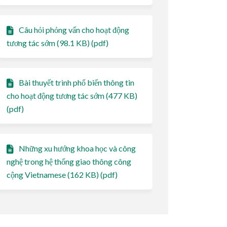
Câu hỏi phỏng vấn cho hoạt động
tương tác sớm (98.1 KB) (pdf)
Bài thuyết trình phổ biến thông tin
cho hoạt động tương tác sớm (477 KB)
(pdf)
Những xu hướng khoa học và công
nghệ trong hệ thống giao thông công
cộng Vietnamese (162 KB) (pdf)