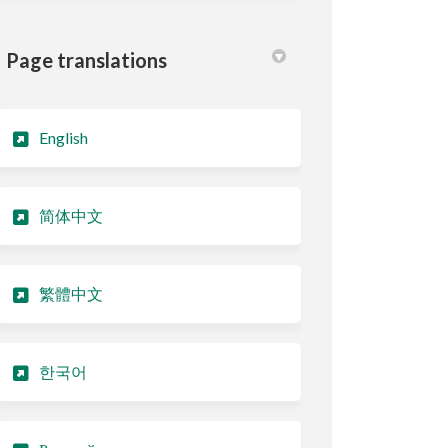
Page translations
English
简体中文
繁體中文
한국어